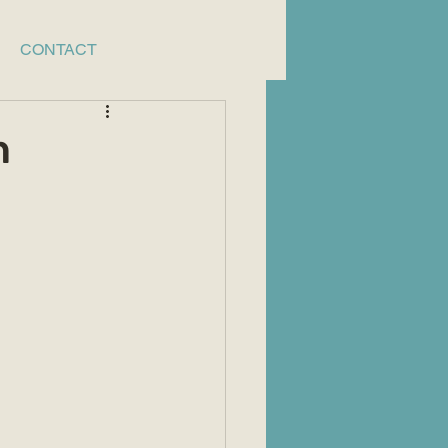
CONTACT
n